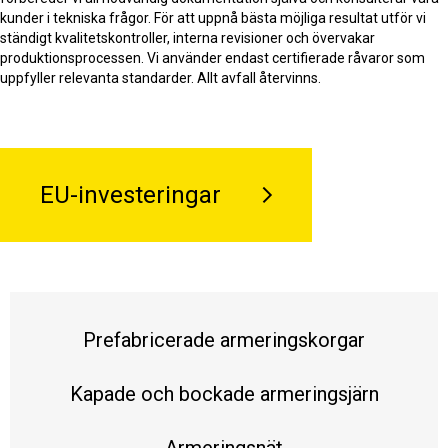
kunder i tekniska frågor. För att uppnå bästa möjliga resultat utför vi
ständigt kvalitetskontroller, interna revisioner och övervakar
produktionsprocessen. Vi använder endast certifierade råvaror som
uppfyller relevanta standarder. Allt avfall återvinns.
EU-investeringar
Prefabricerade armeringskorgar
Kapade och bockade armeringsjärn