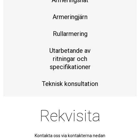
Armeringsnät
Armeringjärn
Rullarmering
Utarbetande av
ritningar och
specifikationer
Teknisk konsultation
Rekvisita
Kontakta oss via kontakterna nedan