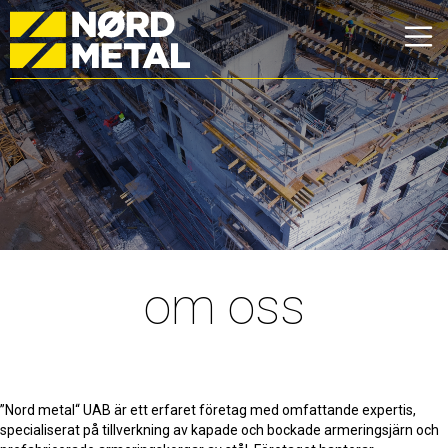
om oss
”Nord metal“ UAB är ett erfaret företag med omfattande expertis,
specialiserat på tillverkning av kapade och bockade armeringsjärn och