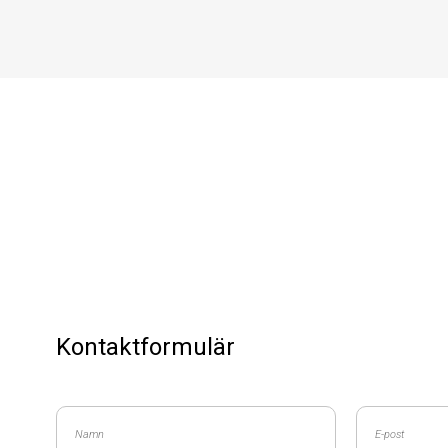
Kontaktformulär