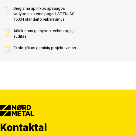
Diegiama aplinkos apsaugos
vadybos sistema pagal LST EN ISO
15004 standarto reikalavimus
Atliekamas gamybos technologijų
auditas
Ekologiškas gaminių projektavimas
Kontaktai