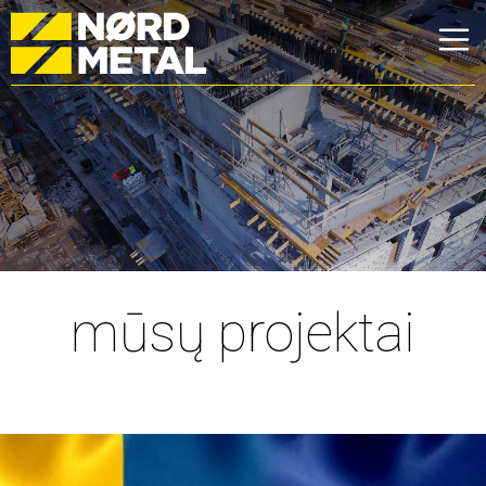
mūsų projektai