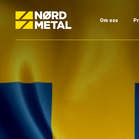
Om oss
Pr